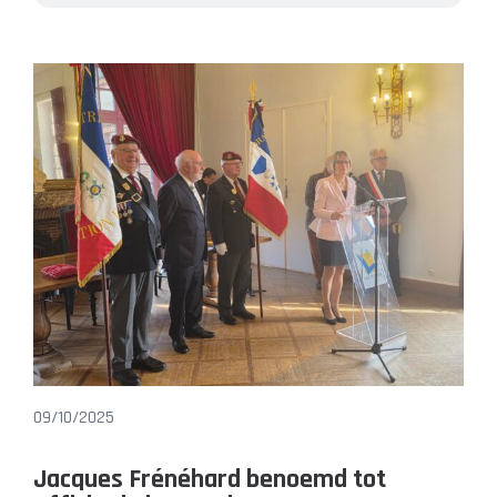
09/10/2025
Jacques Frénéhard benoemd tot