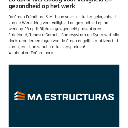
gezondheid op het werk
De Groep Frénéhard & Michaux voert actie ter gelegenheid
van de Werelddag voor veiligheid en gezondheid op het
werk op 28 april. Bij deze gelegenheid presenteren
Frénéhard, Tubesca-Comabi, Gamesystem en Syam wat alle
dochterondernemingen van de Groep dagelijks motiveert: U
kunt gerust onze publicaties verspreiden!
#LaHauteurEnConfiance