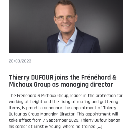
28/09/2023
Thierry DUFOUR joins the Frénéhard &
Michaux Group as managing director
The Frénéhard & Michaux Group, leader in the protection for
working at height and the fixing of roofing and guttering
items, is proud to announce the appointment of Thierry
Dufour as Group Managing Director. This appointment will
take effect from 7 September 2023. Thierry Dufour began
his career at Ernst & Young, where he trained […]