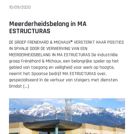
10/09/2020
Meerderheidsbelang in MA
ESTRUCTURAS
DE GROEP FRENEHARD & MICHAUX® VERSTERKT HAAR POSITIES
IN SPANJE DOOR DE VERWERVING VAN EEN
MEERDERHEIDSBELANG IN MA ESTRUCTURAS De industriële
groep Frénéhard & Michaux, een belangrijke speler op het
gebied van toegang en veiligheid voor werk op hoogte,
neemt het Spaanse bedrijf MA ESTRUCTURAS over,
gespecialiseerd in de verhuur van steigers met diensten.
Omdat […]