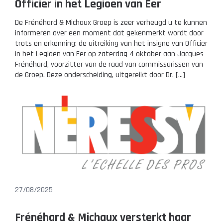
Officier in het Legioen van Eer
De Frénéhard & Michaux Groep is zeer verheugd u te kunnen
informeren over een moment dat gekenmerkt wordt door
trots en erkenning: de uitreiking van het insigne van Officier
in het Legioen van Eer op zaterdag 4 oktober aan Jacques
Frénéhard, voorzitter van de raad van commissarissen van
de Groep. Deze onderscheiding, uitgereikt door Dr. […]
27/08/2025
Frénéhard & Michaux versterkt haar