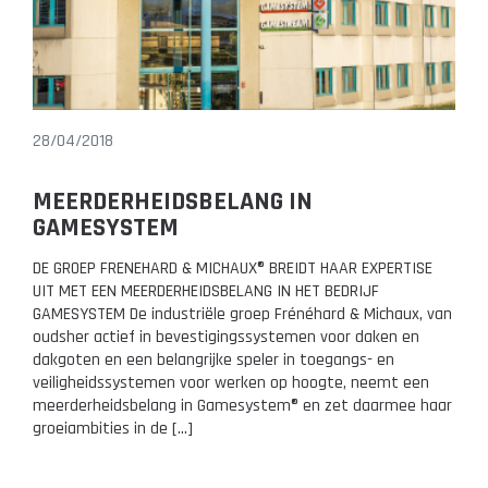
28/04/2018
MEERDERHEIDSBELANG IN
GAMESYSTEM
DE GROEP FRENEHARD & MICHAUX® BREIDT HAAR EXPERTISE
UIT MET EEN MEERDERHEIDSBELANG IN HET BEDRIJF
GAMESYSTEM De industriële groep Frénéhard & Michaux, van
oudsher actief in bevestigingssystemen voor daken en
dakgoten en een belangrijke speler in toegangs- en
veiligheidssystemen voor werken op hoogte, neemt een
meerderheidsbelang in Gamesystem® en zet daarmee haar
groeiambities in de […]