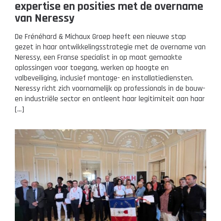
expertise en posities met de overname
van Neressy
De Frénéhard & Michaux Groep heeft een nieuwe stap
gezet in haar ontwikkelingsstrategie met de overname van
Neressy, een Franse specialist in op maat gemaakte
oplossingen voor toegang, werken op hoogte en
valbeveiliging, inclusief montage- en installatiediensten.
Neressy richt zich voornamelijk op professionals in de bouw-
en industriële sector en ontleent haar legitimiteit aan haar
[…]