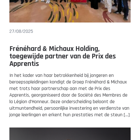
27/08/2025
Frénéhard & Michaux Holding,
toegewijde partner van de Prix des
Apprentis
In het kader van haar betrokkenheid bij jongeren en
beroepsopleidingen kondigt de Groep Frénéhard & Michaux
met trots haar partnerschap aan met de Prix des
Apprentis, georganiseerd door de Société des Membres de
la Légion d’Honneur. Deze onderscheiding beloont de
uitmuntendheid, persoonlijke investering en verdienste van
jonge leerlingen en erkent hun prestaties met de steun […]