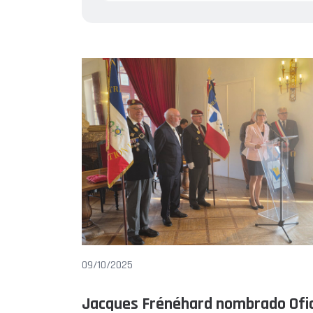
09/10/2025
Jacques Frénéhard nombrado Ofic