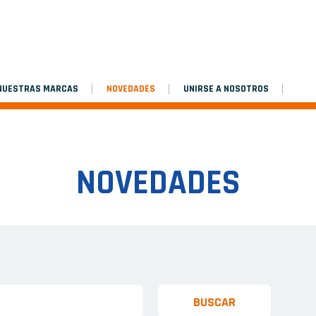
 NUESTRAS MARCAS
NOVEDADES
UNIRSE A NOSOTROS
NOVEDADES
BUSCAR