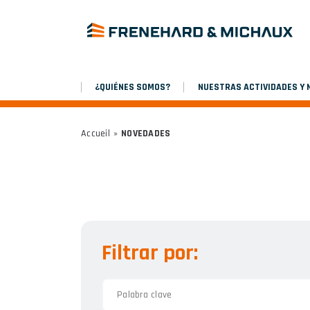
¿QUIÉNES SOMOS?
NUESTRAS ACTIVIDADES Y
Accueil
»
NOVEDADES
Filtrar por: