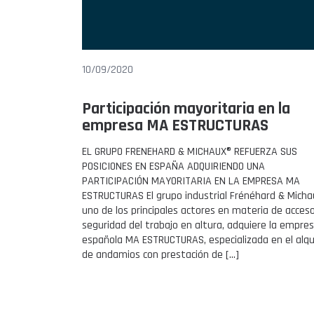
10/09/2020
Participación mayoritaria en la
empresa MA ESTRUCTURAS
EL GRUPO FRENEHARD & MICHAUX® REFUERZA SUS
POSICIONES EN ESPAÑA ADQUIRIENDO UNA
PARTICIPACIÓN MAYORITARIA EN LA EMPRESA MA
ESTRUCTURAS El grupo industrial Frénéhard & Micha
uno de los principales actores en materia de acces
seguridad del trabajo en altura, adquiere la empre
española MA ESTRUCTURAS, especializada en el alqu
de andamios con prestación de […]