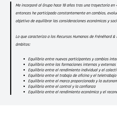
Me incorporé al Grupo hace 18 años tras una trayectoria en 
entonces he participado constantemente en cambios, evoluci
objetivo de equilibrar las consideraciones económicas y soc
Lo que caracteriza a los Recursos Humanos de Frénéhard & M
ámbitos:
Equilibrio entre nuevos participantes y cambios inte
Equilibrio entre las formaciones internas y externas
Equilibrio entre el rendimiento individual y el colect
Equilibrio entre el trabajo de oficina y el teletrabajo
Equilibrio entre el marco proporcionado y la auton
Equilibrio entre el control y la confianza
Equilibrio entre el rendimiento económico y el rec