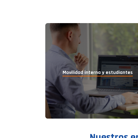
Movilidad interna
y estudiantes
Nuestros e