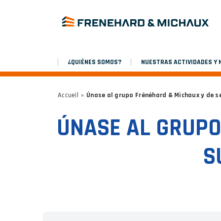
¿QUIÉNES SOMOS?
NUESTRAS ACTIVIDADES Y
Accueil
»
Únase al grupo Frénéhard & Michaux y de se
ÚNASE AL GRUPO
S