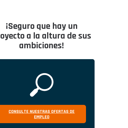
¡Seguro que hay un
oyecto a la altura de sus
ambiciones!
CONSULTE NUESTRAS OFERTAS DE
EMPLEO