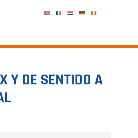
 Y DE SENTIDO A
AL