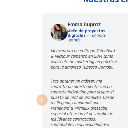
Emma Dupraz
Jefa de proyectos
digitales
–
Tubesca-
Comabi
Mi aventura en el Grupo Frénéhard
& Michaux comenzó en 2014 como
asistente de marketing en prácticas
para la empresa Tubesca-Comabi.
Tras obtener mi máster, me
contrataron directamente con un
contrato indefinido para ocupar el
puesto de jefa de producto. Desde
mi llegada, comprendí que
Frénéhard & Michaux prestaba
especial atención al desarrollo de
los jóvenes contratados,
confiándoles responsabilidades