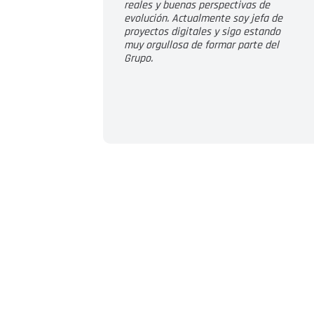
reales y buenas perspectivas de
evolución. Actualmente soy jefa de
proyectos digitales y sigo estando
muy orgullosa de formar parte del
Grupo.