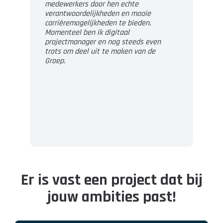
medewerkers door hen echte
verantwoordelijkheden en mooie
carrièremogelijkheden te bieden.
Momenteel ben ik digitaal
projectmanager en nog steeds even
trots om deel uit te maken van de
Groep.
Er is vast een project dat bij
jouw ambities past!