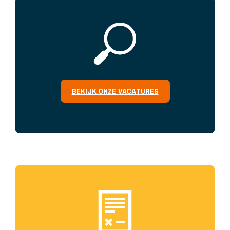
BEKIJK ONZE VACATURES