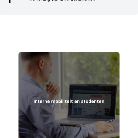
Interne mobiliteit
en
studenten