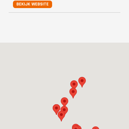
BEKIJK WEBSITE