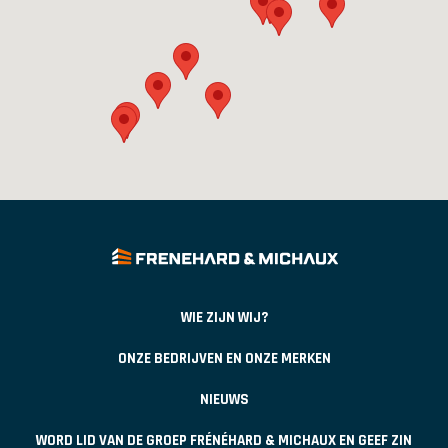
WIE ZIJN WIJ?
ONZE BEDRIJVEN EN ONZE MERKEN
NIEUWS
WORD LID VAN DE GROEP FRÉNÉHARD & MICHAUX EN GEEF ZIN