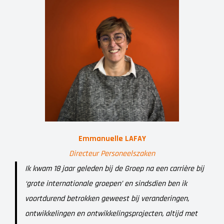
Emmanuelle LAFAY
Directeur Personeelszaken
Ik kwam 18 jaar geleden bij de Groep na een carrière bij
‘grote internationale groepen’ en sindsdien ben ik
voortdurend betrokken geweest bij veranderingen,
ontwikkelingen en ontwikkelingsprojecten, altijd met