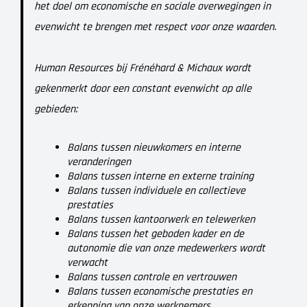
het doel om economische en sociale overwegingen in
evenwicht te brengen met respect voor onze waarden.
Human Resources bij Frénéhard & Michaux wordt
gekenmerkt door een constant evenwicht op alle
gebieden:
Balans tussen nieuwkomers en interne
veranderingen
Balans tussen interne en externe training
Balans tussen individuele en collectieve
prestaties
Balans tussen kantoorwerk en telewerken
Balans tussen het geboden kader en de
autonomie die van onze medewerkers wordt
verwacht
Balans tussen controle en vertrouwen
Balans tussen economische prestaties en
erkenning van onze werknemers