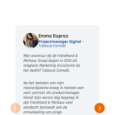
Emma Dupraz
Projectmanager Digital
–
Tubesca-Comabi
Mijn avontuur bij de Frénéhard &
Michaux Groep begon in 2014 als
stagiaire Marketing Assistente bij
het bedrijf Tubesca-Comabi.
Na het behalen van mijn
masterdiploma kreeg ik meteen een
vast contract als productmanager.
Vanaf mijn eerste dag begreep ik
dat Frénéhard & Michaux veel
aandacht besteedt aan de
ontwikkeling van jonge