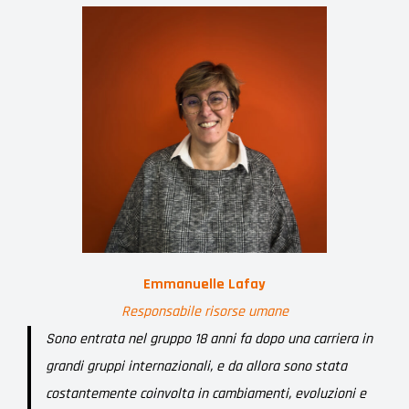
Emmanuelle Lafay
Responsabile risorse umane
Sono entrata nel gruppo 18 anni fa dopo una carriera in
grandi gruppi internazionali, e da allora sono stata
costantemente coinvolta in cambiamenti, evoluzioni e