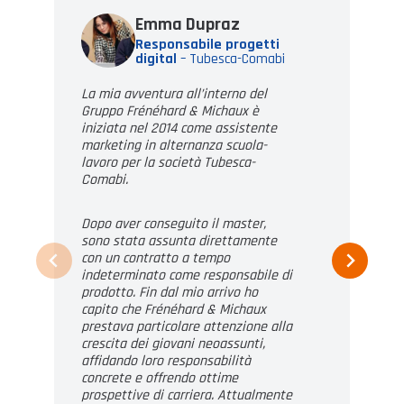
Emma Dupraz
Responsabile progetti
digital
–
Tubesca-Comabi
La mia avventura all’interno del
Gruppo Frénéhard & Michaux è
iniziata nel 2014 come assistente
marketing in alternanza scuola-
lavoro per la società Tubesca-
Comabi.
Dopo aver conseguito il master,
sono stata assunta direttamente
con un contratto a tempo
indeterminato come responsabile di
prodotto. Fin dal mio arrivo ho
capito che Frénéhard & Michaux
prestava particolare attenzione alla
crescita dei giovani neoassunti,
affidando loro responsabilità
concrete e offrendo ottime
prospettive di carriera. Attualmente