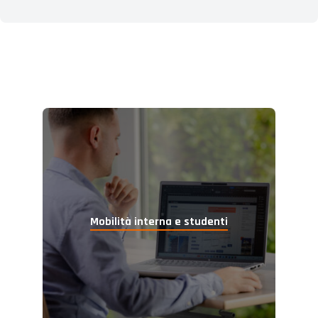
Mobilità interna
e studenti