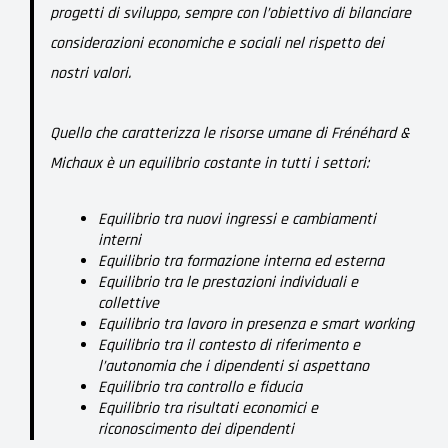
progetti di sviluppo, sempre con l’obiettivo di bilanciare
considerazioni economiche e sociali nel rispetto dei
nostri valori.
Quello che caratterizza le risorse umane di Frénéhard &
Michaux è un equilibrio costante in tutti i settori:
Equilibrio tra nuovi ingressi e cambiamenti
interni
Equilibrio tra formazione interna ed esterna
Equilibrio tra le prestazioni individuali e
collettive
Equilibrio tra lavoro in presenza e smart working
Equilibrio tra il contesto di riferimento e
l’autonomia che i dipendenti si aspettano
Equilibrio tra controllo e fiducia
Equilibrio tra risultati economici e
riconoscimento dei dipendenti