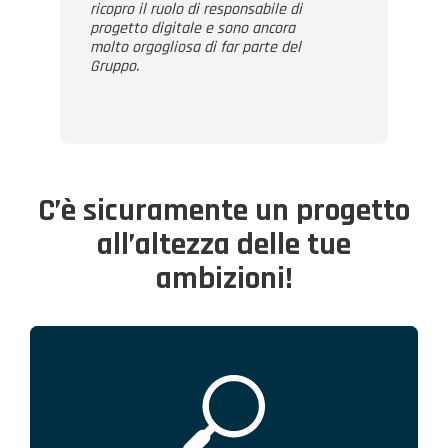
ricopro il ruolo di responsabile di
progetto digitale e sono ancora
molto orgogliosa di far parte del
Gruppo.
C’è sicuramente un progetto
all’altezza delle tue
ambizioni!