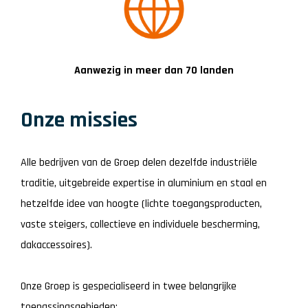
Aanwezig in meer dan 70 landen
Onze missies
Alle bedrijven van de Groep delen dezelfde industriële
traditie, uitgebreide expertise in aluminium en staal en
hetzelfde idee van hoogte (lichte toegangsproducten,
vaste steigers, collectieve en individuele bescherming,
dakaccessoires).
Onze Groep is gespecialiseerd in twee belangrijke
toepassingsgebieden: