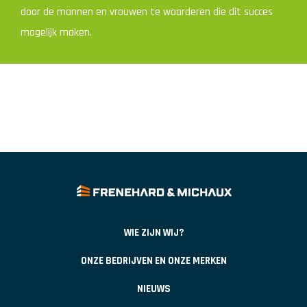
door de mannen en vrouwen te waarderen die dit succes
mogelijk maken.
WIE ZIJN WIJ?
ONZE BEDRIJVEN EN ONZE MERKEN
NIEUWS