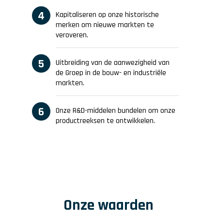
Kapitaliseren op onze historische
merken om nieuwe markten te
veroveren.
Uitbreiding van de aanwezigheid van
de Groep in de bouw- en industriële
markten.
Onze R&D-middelen bundelen om onze
productreeksen te ontwikkelen.
Onze waarden