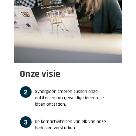
Onze visie
Synergieën creëren tussen onze
entiteiten om geweldige ideeën te
laten ontstaan.
De kernactiviteiten van elk van onze
bedrijven versterken.