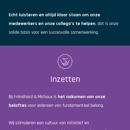
Echt luisteren en altijd klaar staan om onze
medewerkers en onze collega’s te helpen
, dat is onze
solide basis voor een succesvolle samenwerking.
Inzetten
Bij Frénéhard & Michaux is
het nakomen van onze
beloftes
voor iedereen van fundamenteel belang.
Wij stimuleren een cultuur van initiatief en