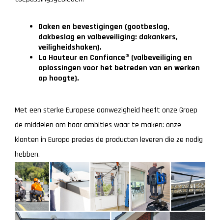
Daken en bevestigingen (gootbeslag,
dakbeslag en valbeveiliging: dakankers,
veiligheidshaken).
La Hauteur en Confiance® (valbeveiliging en
oplossingen voor het betreden van en werken
op hoogte).
Met een sterke Europese aanwezigheid heeft onze Groep
de middelen om haar ambities waar te maken: onze
klanten in Europa precies de producten leveren die ze nodig
hebben.