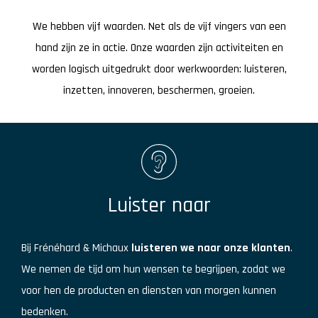
We hebben vijf waarden. Net als de vijf vingers van een
hand zijn ze in actie. Onze waarden zijn activiteiten en
worden logisch uitgedrukt door werkwoorden: luisteren,
inzetten, innoveren, beschermen, groeien.
Luister naar
Bij Frénéhard & Michaux
luisteren we naar onze klanten
.
We nemen de tijd om hun wensen te begrijpen, zodat we
voor hen de producten en diensten van morgen kunnen
bedenken.