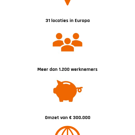
31 locaties in Europa
Meer dan 1.200 werknemers
Omzet van € 300.000