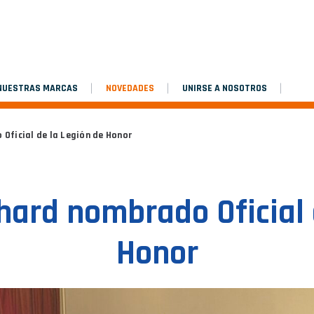
 NUESTRAS MARCAS
NOVEDADES
UNIRSE A NOSOTROS
Oficial de la Legión de Honor
ard nombrado Oficial 
Honor