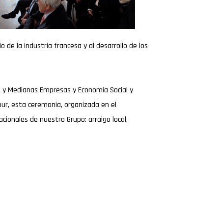
io de la industria francesa y al desarrollo de los
s y Medianas Empresas y Economía Social y
four, esta ceremonia, organizada en el
cionales de nuestro Grupo: arraigo local,