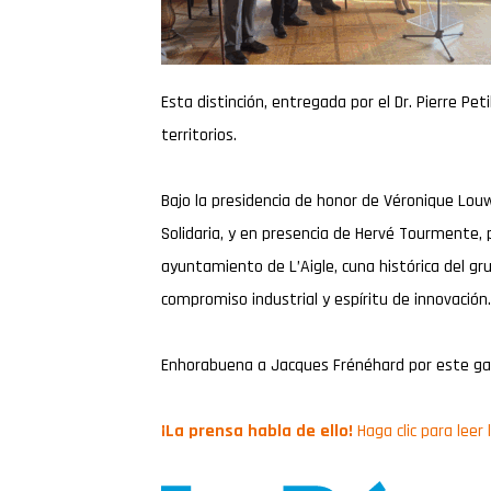
Esta distinción, entregada por el Dr. Pierre Peti
territorios.
Bajo la presidencia de honor de Véronique Lo
Solidaria, y en presencia de Hervé Tourmente, p
ayuntamiento de L’Aigle, cuna histórica del gru
compromiso industrial y espíritu de innovación.
Enhorabuena a Jacques Frénéhard por este gal
¡La prensa habla de ello!
Haga clic para leer 