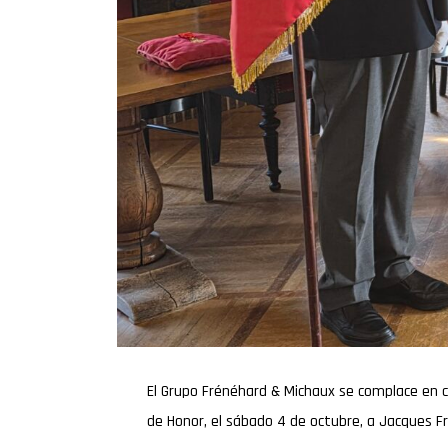
El Grupo Frénéhard & Michaux se complace en co
de Honor, el sábado 4 de octubre, a Jacques Fr