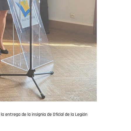
entrega de la insignia de Oficial de la Legión