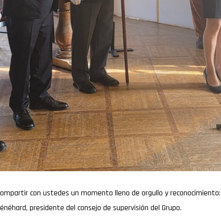
mpartir con ustedes un momento lleno de orgullo y reconocimiento: la 
énéhard, presidente del consejo de supervisión del Grupo.