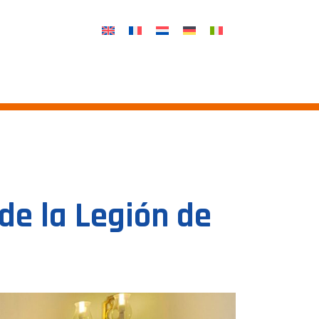
de la Legión de