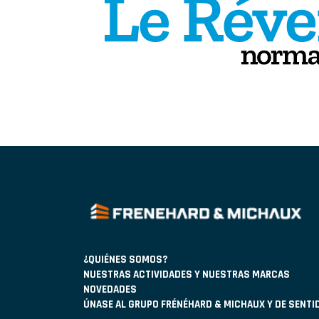
¿QUIÉNES SOMOS?
NUESTRAS ACTIVIDADES Y NUESTRAS MARCAS
NOVEDADES
ÚNASE AL GRUPO FRÉNÉHARD & MICHAUX Y DE SENTI