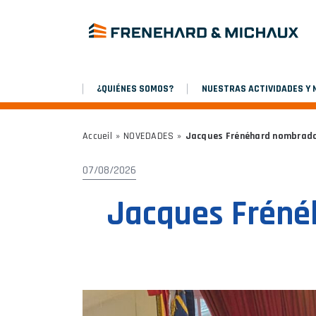
¿QUIÉNES SOMOS?
NUESTRAS ACTIVIDADES Y
Accueil
»
NOVEDADES
»
Jacques Frénéhard nombrado 
07/08/2026
Jacques Frénéh