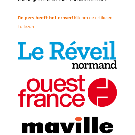
De pers heeft het erover!
Klik om de artikelen
te lezen