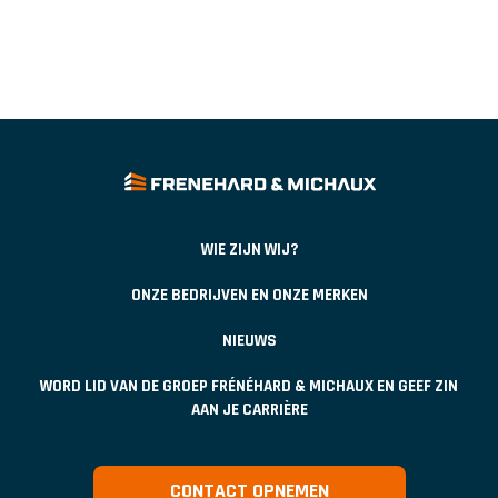
WIE ZIJN WIJ?
ONZE BEDRIJVEN EN ONZE MERKEN
NIEUWS
WORD LID VAN DE GROEP FRÉNÉHARD & MICHAUX EN GEEF ZIN
AAN JE CARRIÈRE
CONTACT OPNEMEN