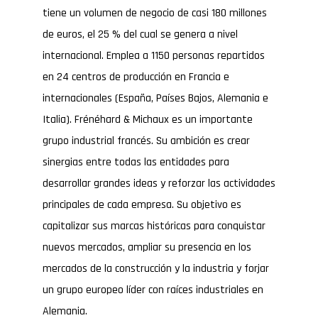
tiene un volumen de negocio de casi 180 millones
de euros, el 25 % del cual se genera a nivel
internacional. Emplea a 1150 personas repartidos
en 24 centros de producción en Francia e
internacionales (España, Países Bajos, Alemania e
Italia). Frénéhard & Michaux es un importante
grupo industrial francés. Su ambición es crear
sinergias entre todas las entidades para
desarrollar grandes ideas y reforzar las actividades
principales de cada empresa. Su objetivo es
capitalizar sus marcas históricas para conquistar
nuevos mercados, ampliar su presencia en los
mercados de la construcción y la industria y forjar
un grupo europeo líder con raíces industriales en
Alemania.