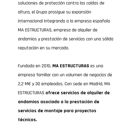
soluciones de protección contra las caídas de
altura, el Grupo prosigue su expansión
internacional integrando a la empresa española
MA ESTRUCTURAS, empresa de alquiler de
andamios y prestación de servicios con una sólida
reputación en su mercado.
Fundada en 2010,
MA ESTRUCTURAS
es una
empresa familiar con un volumen de negocios de
2,2 M€ y 30 empleados. Con sede en Madrid, MA
ESTRUCTURAS
ofrece servicios de alquiler de
andamios asociado a la prestación de
servicios de montaje para proyectos
técnicos.