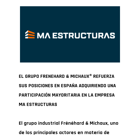
EL GRUPO FRENEHARD & MICHAUX
®
REFUERZA
SUS POSICIONES EN ESPAÑA ADQUIRIENDO UNA
PARTICIPACIÓN
MAYORITARIA EN LA EMPRESA
MA ESTRUCTURAS
El grupo industrial Frénéhard & Michaux, uno
de los principales actores en materia de