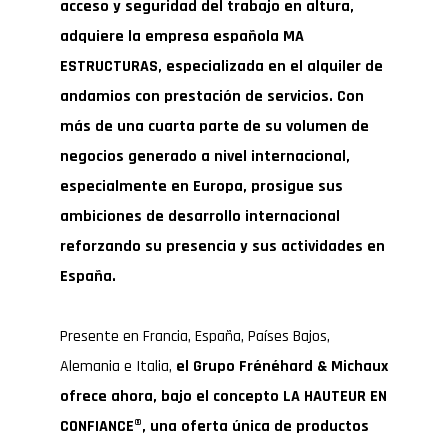
acceso y seguridad del trabajo en altura,
adquiere la empresa española MA
ESTRUCTURAS, especializada en el alquiler de
andamios con prestación de servicios. Con
más de una cuarta parte de su volumen de
negocios generado a nivel internacional,
especialmente en Europa, prosigue sus
ambiciones de desarrollo internacional
reforzando su presencia y sus actividades en
España.
Presente en Francia, España, Países Bajos,
Alemania e Italia,
el Grupo Frénéhard & Michaux
ofrece ahora, bajo el concepto LA HAUTEUR EN
CONFIANCE
®
, una oferta única de productos