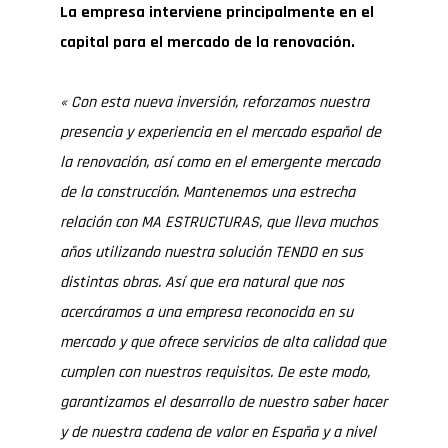
La empresa interviene principalmente en el
capital para el mercado de la renovación.
«
Con esta nueva inversión, reforzamos nuestra
presencia y experiencia en el mercado español de
la renovación, así como en el emergente mercado
de la construcción. Mantenemos una estrecha
relación con MA ESTRUCTURAS, que lleva muchos
años utilizando nuestra solución TENDO en sus
distintas obras. Así que era natural que nos
acercáramos a una empresa reconocida en su
mercado y que ofrece servicios de alta calidad que
cumplen con nuestros requisitos. De este modo,
garantizamos el desarrollo de nuestro saber hacer
y de nuestra cadena de valor en España y a nivel