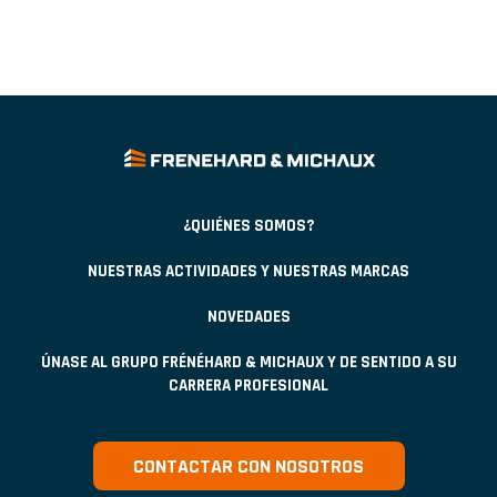
¿QUIÉNES SOMOS?
NUESTRAS ACTIVIDADES Y NUESTRAS MARCAS
NOVEDADES
ÚNASE AL GRUPO FRÉNÉHARD & MICHAUX Y DE SENTIDO A SU
CARRERA PROFESIONAL
CONTACTAR CON NOSOTROS