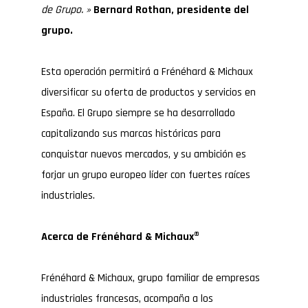
de Grupo.
»
Bernard Rothan, presidente del
grupo.
Esta operación permitirá a Frénéhard & Michaux
diversificar su oferta de productos y servicios en
España. El Grupo siempre se ha desarrollado
capitalizando sus marcas históricas para
conquistar nuevos mercados, y su ambición es
forjar un grupo europeo líder con fuertes raíces
industriales.
Acerca de Frénéhard & Michaux
®
Frénéhard & Michaux, grupo familiar de empresas
industriales francesas, acompaña a los