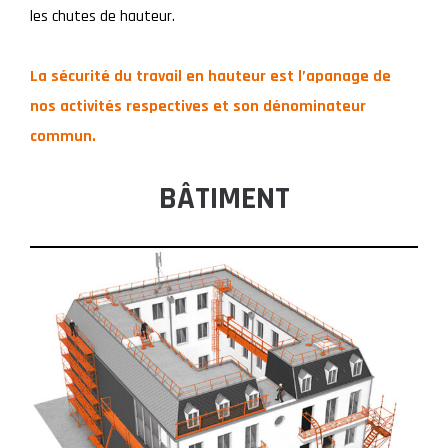
les chutes de hauteur.
La sécurité du travail en hauteur est l’apanage de
nos activités respectives et son dénominateur
commun.
BÂTIMENT