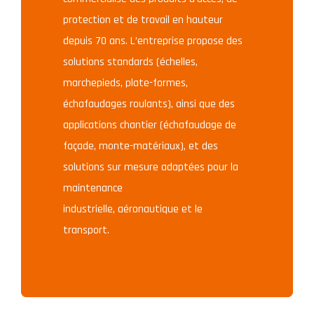
protection et de travail en hauteur
depuis 70 ans. L’entreprise propose des
solutions standards (échelles,
marchepieds, plate-formes,
échafaudages roulants), ainsi que des
applications chantier (échafaudage de
façade, monte-matériaux), et des
solutions sur mesure adaptées pour la
maintenance
industrielle, aéronautique et le
transport.