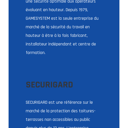
une sécurité optimale aux opérateurs
évoluant en hauteur. Depuis 1979,
GAMESYSTEM est la seule entreprise du
marché de la sécurité du travail en
hauteur à être à la fois fabricant,
installateur indépendant et centre de
formation.
SECURIGARD
SECURIGARD est une référence sur le
marché de la protection des toitures-
terrasses non accessibles au public