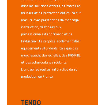
dans les solutions d’accès, de travail en
hauteur et de protection antichute sur-
mesure avec prestations de montage-
installation, destinées aux
professionnels du bâtiment et de
l’industrie. Elle propose également des
équipements standards, tels que des
marchepieds, des échelles, des PIR/PIRL
et des échafaudages roulants.
L’entreprise réalise l’intégralité de sa
production en France.
TENDO