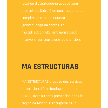
location d’échafaudage avec et sans
prestation. Grâce à un parc moderne et
complet de marque COMABI
(échafaudage de façade et
multidirectionnel), l’entreprise peut
intervenir sur tous types de chantiers.
MA ESTRUCTURAS
MA ESTRUCTURAS propose des services
de location d’échafaudage de marque
TENDO, avec ou sans prestation dans la
région de Madrid. L’entreprise peut