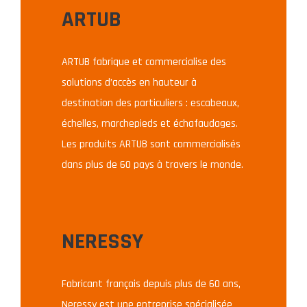
ARTUB
ARTUB fabrique et commercialise des
solutions d’accès en hauteur à
destination des particuliers : escabeaux,
échelles, marchepieds et échafaudages.
Les produits ARTUB sont commercialisés
dans plus de 60 pays à travers le monde.
NERESSY
Fabricant français depuis plus de 60 ans,
Neressy est une entreprise spécialisée