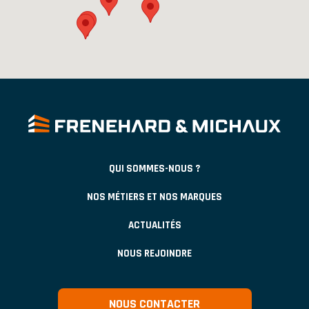
QUI SOMMES-NOUS ?
NOS MÉTIERS ET NOS MARQUES
ACTUALITÉS
NOUS REJOINDRE
NOUS CONTACTER