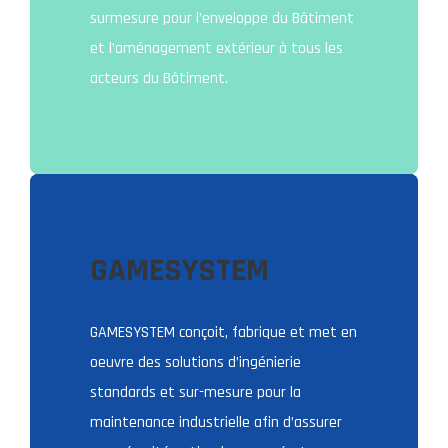
surmesure pour l’enveloppe du Bâtiment
et l’aménagement extérieur à tous les
acteurs du Bâtiment.
GAMESYSTEM
GAMESYSTEM conçoit, fabrique et met en
oeuvre des solutions d’ingénierie
standards et sur-mesure pour la
maintenance industrielle afin d’assurer