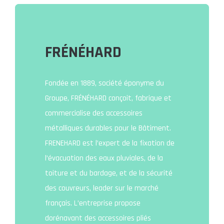
FRÉNÉHARD
Fondée en 1889, société éponyme du
Groupe, FRÉNÉHARD conçoit, fabrique et
commercialise des accessoires
métalliques durables pour le Bâtiment.
FRENEHARD est l’expert de la fixation de
l’évacuation des eaux pluviales, de la
toiture et du bardage, et de la sécurité
des couvreurs, leader sur le marché
français. L’entreprise propose
dorénavant des accessoires pliés