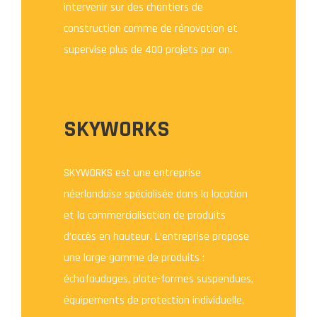
intervenir sur des chantiers de
construction comme de rénovation et
supervise plus de 400 projets par an.
SKYWORKS
SKYWORKS est une entreprise
néerlandaise spécialisée dans la location
et la commercialisation de produits
d’accès en hauteur. L’entreprise propose
une large gamme de produits :
échafaudages, plate-formes suspendues,
équipements de protection individuelle,