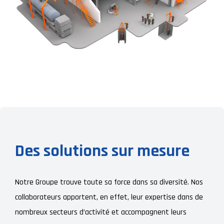
Des solutions sur mesure
Notre Groupe trouve toute sa force dans sa diversité. Nos
collaborateurs apportent, en effet, leur expertise dans de
nombreux secteurs d’activité et accompagnent leurs