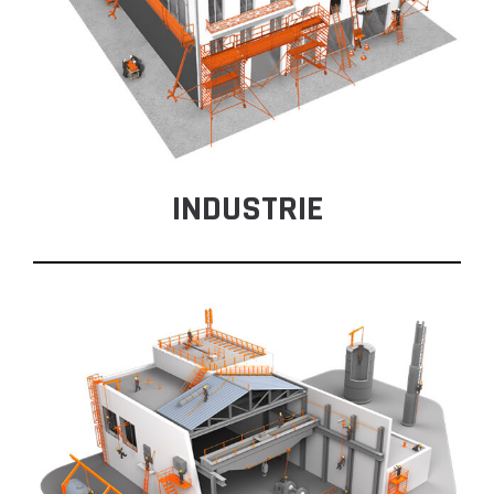
INDUSTRIE