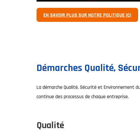
EN SAVOIR PLUS SUR NOTRE POLITIQUE ICI
Démarches Qualité, Sécu
La démarche Qualité, Sécurité et Environnement du G
continue des processus de chaque entreprise.
Qualité