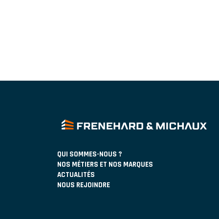
QUI SOMMES-NOUS ?
NOS MÉTIERS ET NOS MARQUES
ACTUALITÉS
NOUS REJOINDRE