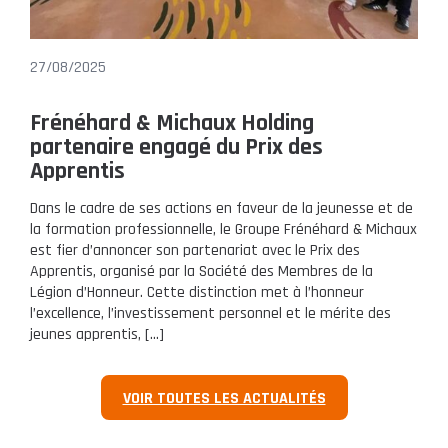
27/08/2025
Frénéhard & Michaux Holding
partenaire engagé du Prix des
Apprentis
Dans le cadre de ses actions en faveur de la jeunesse et de
la formation professionnelle, le Groupe Frénéhard & Michaux
est fier d’annoncer son partenariat avec le Prix des
Apprentis, organisé par la Société des Membres de la
Légion d’Honneur. Cette distinction met à l’honneur
l’excellence, l’investissement personnel et le mérite des
jeunes apprentis, […]
VOIR TOUTES LES ACTUALITÉS