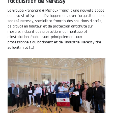
l’acquisition de Neressy
Le Groupe Frénéhard & Michaux franchit une nouvelle étape
dans sa stratégie de développement avec l’acquisition de la
société Neressy, spécialiste français des solutions d’accès,
de travail en hauteur et de protection antichute sur
mesure, incluant des prestations de montage et
d’installation. S’adressant principalement aux
professionnels du bâtiment et de l’industrie, Neressy tire
sa légitimité […]