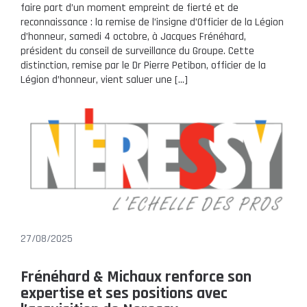
faire part d’un moment empreint de fierté et de
reconnaissance : la remise de l’insigne d’Officier de la Légion
d’honneur, samedi 4 octobre, à Jacques Frénéhard,
président du conseil de surveillance du Groupe. Cette
distinction, remise par le Dr Pierre Petibon, officier de la
Légion d’honneur, vient saluer une […]
27/08/2025
Frénéhard & Michaux renforce son
expertise et ses positions avec