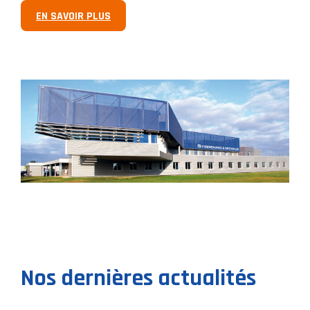
EN SAVOIR PLUS
Nos dernières actualités