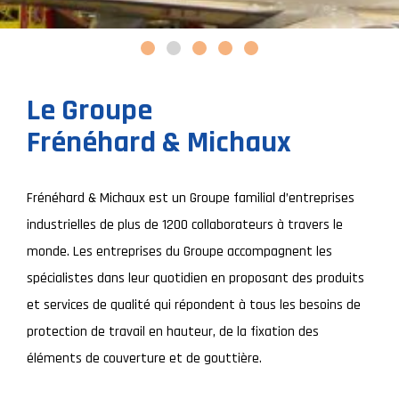
Le Groupe
Frénéhard & Michaux
Frénéhard & Michaux est un Groupe familial d’entreprises
industrielles de plus de 1200 collaborateurs à travers le
monde. Les entreprises du Groupe accompagnent les
spécialistes dans leur quotidien en proposant des produits
et services de qualité qui répondent à tous les besoins de
protection de travail en hauteur, de la fixation des
éléments de couverture et de gouttière.