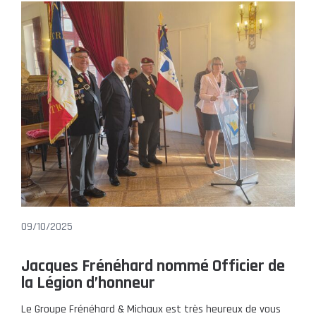
09/10/2025
Jacques Frénéhard nommé Officier de
la Légion d’honneur
Le Groupe Frénéhard & Michaux est très heureux de vous