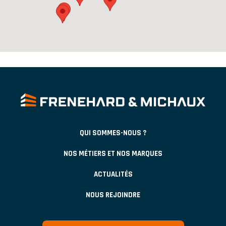
QUI SOMMES-NOUS ?
NOS MÉTIERS ET NOS MARQUES
ACTUALITÉS
NOUS REJOINDRE