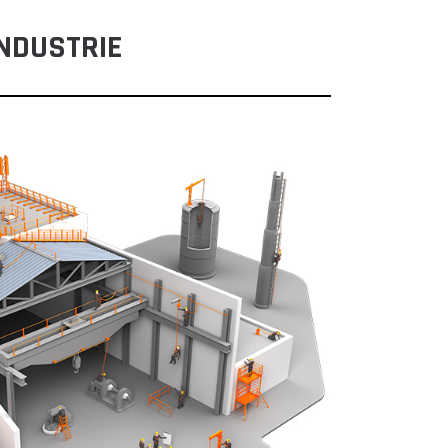
INDUSTRIE