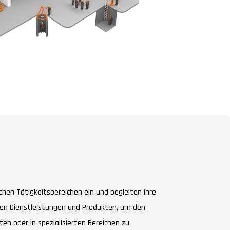
ichen Tätigkeitsbereichen ein und begleiten ihre
uen Dienstleistungen und Produkten, um den
n oder in spezialisierten Bereichen zu