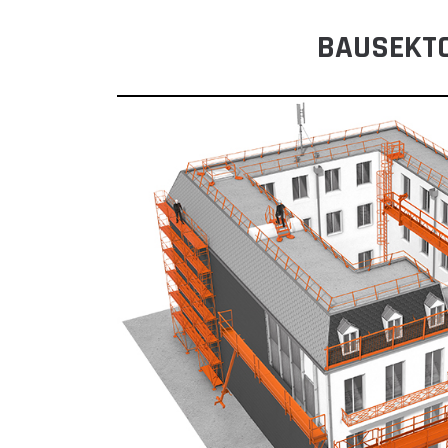
BAUSEKT