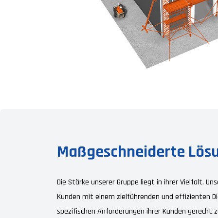
Maßgeschneiderte Lös
Die Stärke unserer Gruppe liegt in ihrer Vielfalt. U
Kunden mit einem zielführenden und effizienten D
spezifischen Anforderungen ihrer Kunden gerecht z